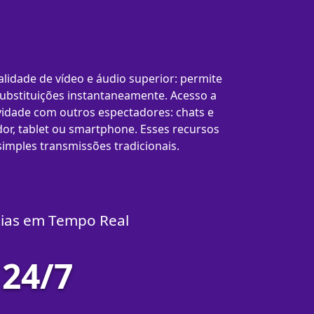
alidade de vídeo e áudio superior: permite
substituições instantaneamente. Acesso a
ividade com outros espectadores: chats e
dor, tablet ou smartphone. Esses recursos
simples transmissões tradicionais.
cias em Tempo Real
24/7