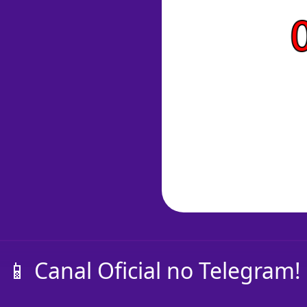
📱 Canal Oficial no Telegram!