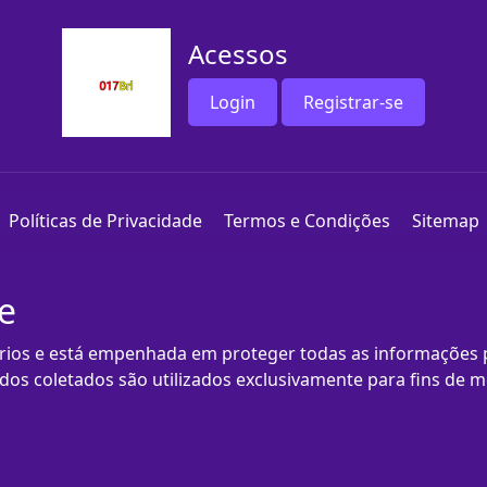
Acessos
Login
Registrar-se
Políticas de Privacidade
Termos e Condições
Sitemap
de
uários e está empenhada em proteger todas as informações 
os coletados são utilizados exclusivamente para fins de m