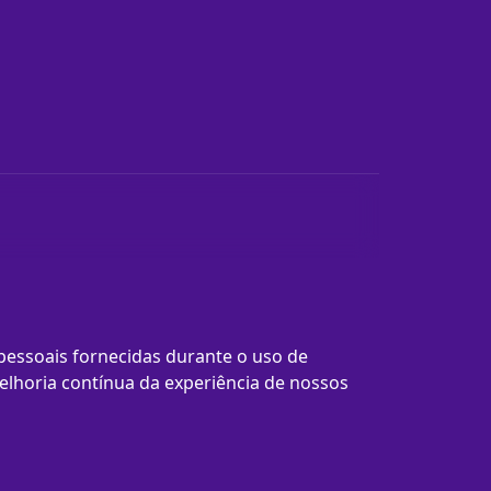
pessoais fornecidas durante o uso de
elhoria contínua da experiência de nossos