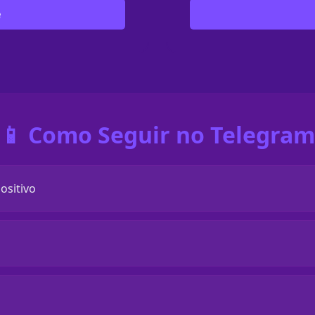
e
📱 Como Seguir no Telegram
ositivo