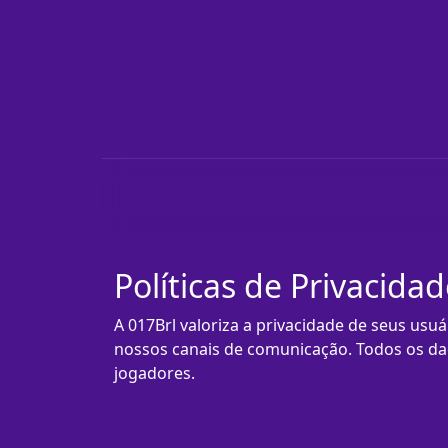
Políticas de Privacida
A 017Brl valoriza a privacidade de seus us
nossos canais de comunicação. Todos os dad
jogadores.