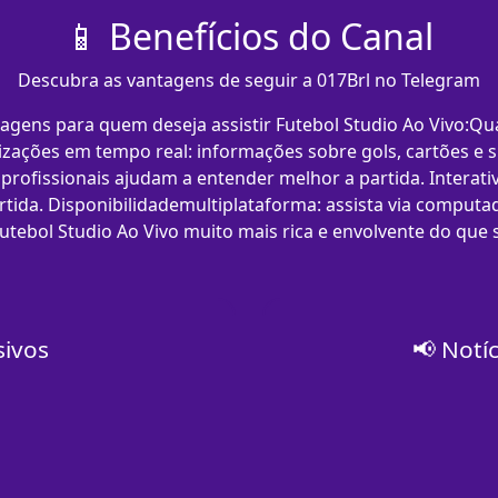
📱 Benefícios do Canal
Descubra as vantagens de seguir a 017Brl no Telegram
agens para quem deseja assistir Futebol Studio Ao Vivo:Qu
zações em tempo real: informações sobre gols, cartões e 
 profissionais ajudam a entender melhor a partida. Interat
tida. Disponibilidademultiplataforma: assista via computa
Futebol Studio Ao Vivo muito mais rica e envolvente do que 
sivos
📢 Notí