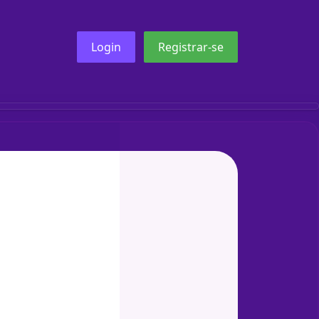
Login
Registrar-se