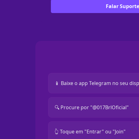
Falar Suport
📱 Baixe o app Telegram no seu disp
🔍 Procure por "@017BrlOficial"
👆 Toque em "Entrar" ou "Join"