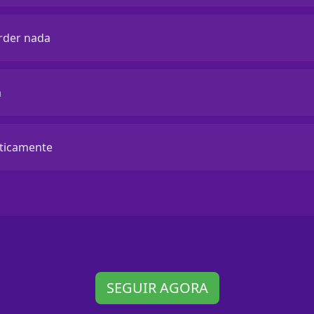
erder nada
a
aticamente
SEGUIR AGORA