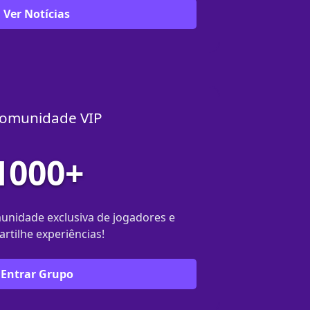
Ver Notícias
Comunidade VIP
1000+
unidade exclusiva de jogadores e
rtilhe experiências!
Entrar Grupo