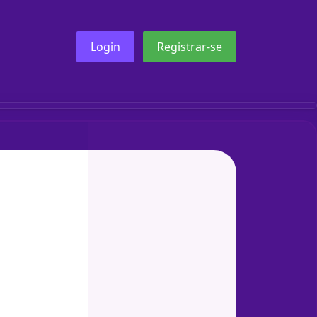
Login
Registrar-se