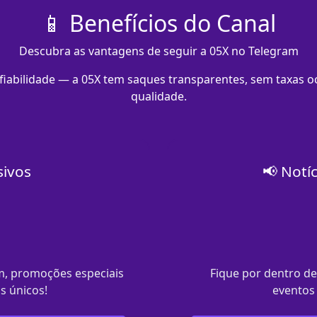
📱 Benefícios do Canal
Descubra as vantagens de seguir a 05X no Telegram
nfiabilidade — a 05X tem saques transparentes, sem taxas o
qualidade.
sivos
📢 Notí
m, promoções especiais
Fique por dentro d
s únicos!
eventos