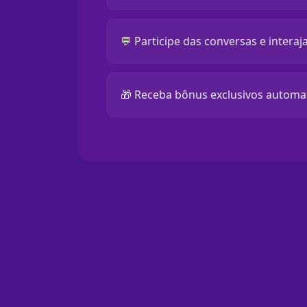
💬 Participe das conversas e interaj
🎁 Receba bônus exclusivos autom