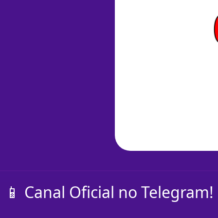
📱 Canal Oficial no Telegram!