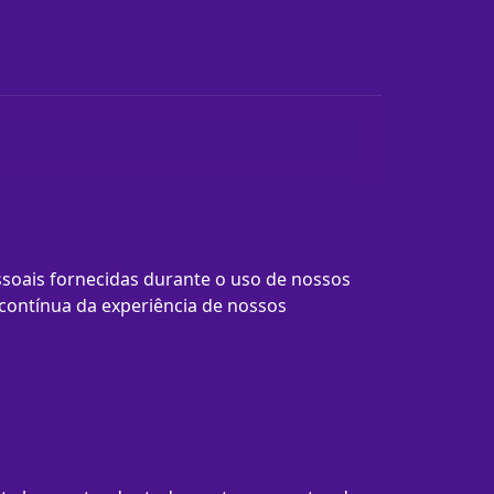
ssoais fornecidas durante o uso de nossos
 contínua da experiência de nossos