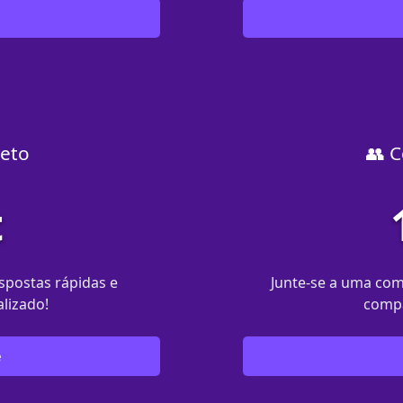
reto
👥 
t
espostas rápidas e
Junte-se a uma com
lizado!
compa
e