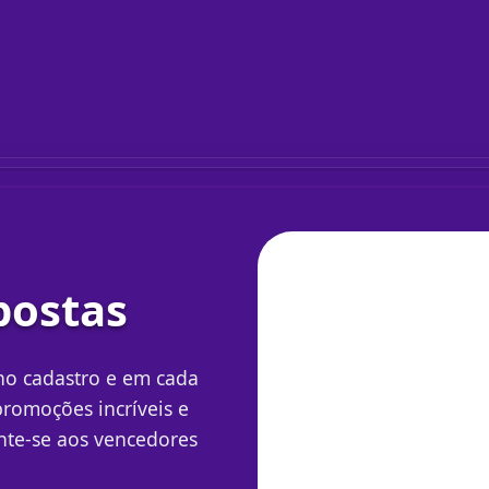
postas
no cadastro e em cada
promoções incríveis e
unte-se aos vencedores