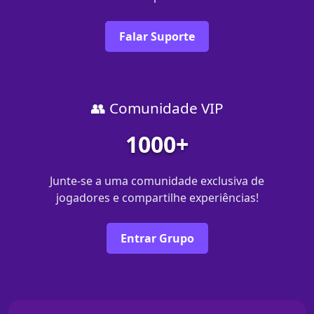
Falar Suporte
👥 Comunidade VIP
1000+
Junte-se a uma comunidade exclusiva de
jogadores e compartilhe experiências!
Entrar Grupo