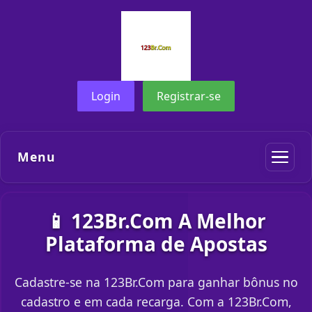
Login
Registrar-se
Menu
📱 123Br.Com A Melhor
Plataforma de Apostas
Cadastre-se na 123Br.Com para ganhar bônus no
cadastro e em cada recarga. Com a 123Br.Com,