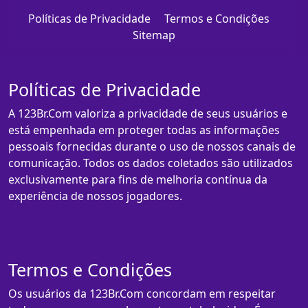
Políticas de Privacidade
Termos e Condições
Sitemap
Políticas de Privacidade
A 123Br.Com valoriza a privacidade de seus usuários e
está empenhada em proteger todas as informações
pessoais fornecidas durante o uso de nossos canais de
comunicação. Todos os dados coletados são utilizados
exclusivamente para fins de melhoria contínua da
experiência de nossos jogadores.
Termos e Condições
Os usuários da 123Br.Com concordam em respeitar