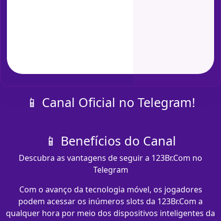
📱 Canal Oficial no Telegram!
📱 Benefícios do Canal
Descubra as vantagens de seguir a 123Br.Com no
Telegram
Com o avanço da tecnologia móvel, os jogadores
podem acessar os inúmeros slots da 123Br.Com a
qualquer hora por meio dos dispositivos inteligentes da