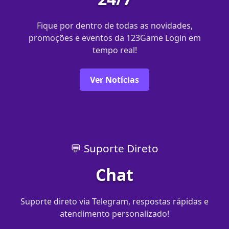
Fique por dentro de todas as novidades,
promoções e eventos da 123Game Login em
tempo real!
Ver Notícias
💬 Suporte Direto
Chat
Suporte direto via Telegram, respostas rápidas e
atendimento personalizado!