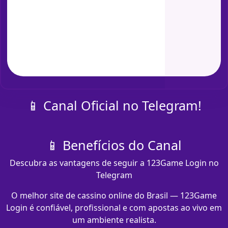
📱 Canal Oficial no Telegram!
📱 Benefícios do Canal
Descubra as vantagens de seguir a 123Game Login no
Telegram
O melhor site de cassino online do Brasil — 123Game
Login é confiável, profissional e com apostas ao vivo em
um ambiente realista.