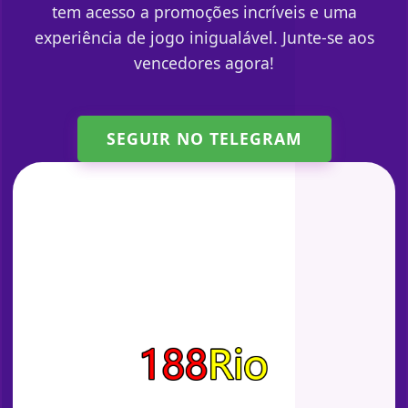
tem acesso a promoções incríveis e uma
experiência de jogo inigualável. Junte-se aos
vencedores agora!
SEGUIR NO TELEGRAM