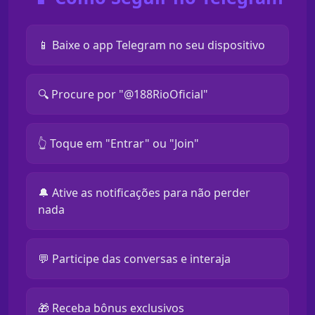
📱 Baixe o app Telegram no seu dispositivo
🔍 Procure por "@188RioOficial"
👆 Toque em "Entrar" ou "Join"
🔔 Ative as notificações para não perder
nada
💬 Participe das conversas e interaja
🎁 Receba bônus exclusivos