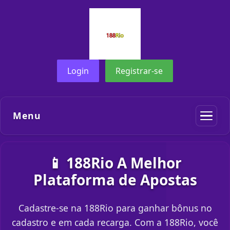
Login
Registrar-se
Menu
📱 188Rio A Melhor
Plataforma de Apostas
Cadastre-se na 188Rio para ganhar bônus no
cadastro e em cada recarga. Com a 188Rio, você