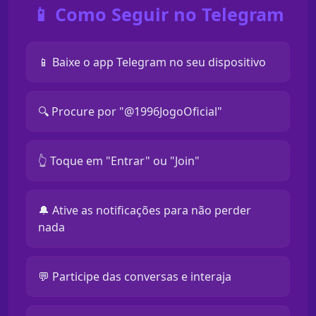
📱 Como Seguir no Telegram
📱 Baixe o app Telegram no seu dispositivo
🔍 Procure por "@1996JogoOficial"
👆 Toque em "Entrar" ou "Join"
🔔 Ative as notificações para não perder
nada
💬 Participe das conversas e interaja