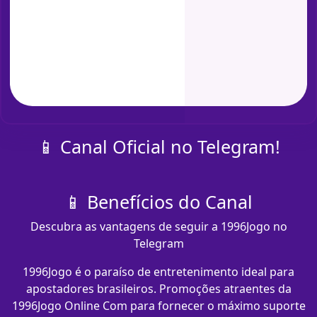
📱 Canal Oficial no Telegram!
📱 Benefícios do Canal
Descubra as vantagens de seguir a 1996Jogo no
Telegram
1996Jogo é o paraíso de entretenimento ideal para
apostadores brasileiros. Promoções atraentes da
1996Jogo Online Com para fornecer o máximo suporte