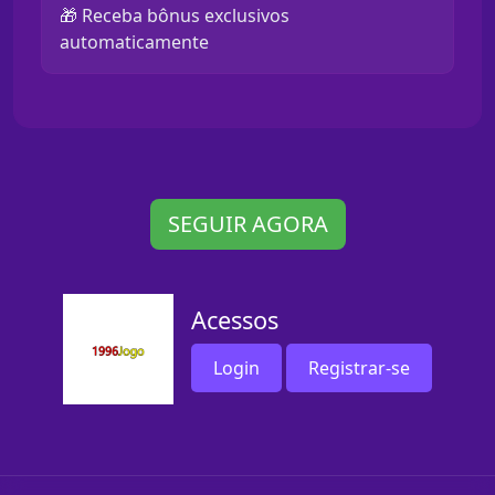
🎁 Receba bônus exclusivos
automaticamente
SEGUIR AGORA
Acessos
Login
Registrar-se