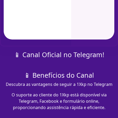
📱 Canal Oficial no Telegram!
📱 Benefícios do Canal
Descubra as vantagens de seguir a 1Xkp no Telegram
O suporte ao cliente do 1Xkp está disponível via
Telegram, Facebook e formulário online,
proporcionando assistência rápida e eficiente.