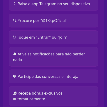
📱 Baixe o app Telegram no seu dispositivo
🔍 Procure por "@1XkpOficial"
👆 Toque em "Entrar" ou "Join"
🔔 Ative as notificações para não perder
nada
💬 Participe das conversas e interaja
🎁 Receba bônus exclusivos
automaticamente