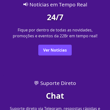
📢 Notícias em Tempo Real
24/7
Fique por dentro de todas as novidades,
promoções e eventos da 22Br em tempo real!
Ver Notícias
💬 Suporte Direto
Chat
Suporte direto via Telegram, respostas rápidas e