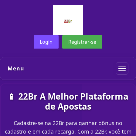
Login
Registrar-se
Menu
📱 22Br A Melhor Plataforma
de Apostas
Cadastre-se na 22Br para ganhar bônus no
cadastro e em cada recarga. Com a 22Br, você tem