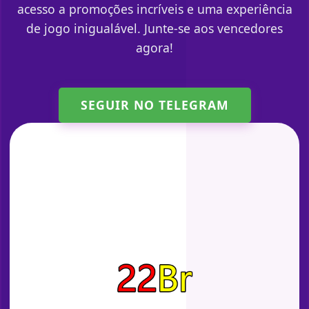
acesso a promoções incríveis e uma experiência
de jogo inigualável. Junte-se aos vencedores
agora!
SEGUIR NO TELEGRAM