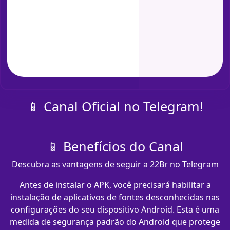
📱 Canal Oficial no Telegram!
📱 Benefícios do Canal
Descubra as vantagens de seguir a 22Br no Telegram
Antes de instalar o APK, você precisará habilitar a
instalação de aplicativos de fontes desconhecidas nas
configurações do seu dispositivo Android. Esta é uma
medida de segurança padrão do Android que protege