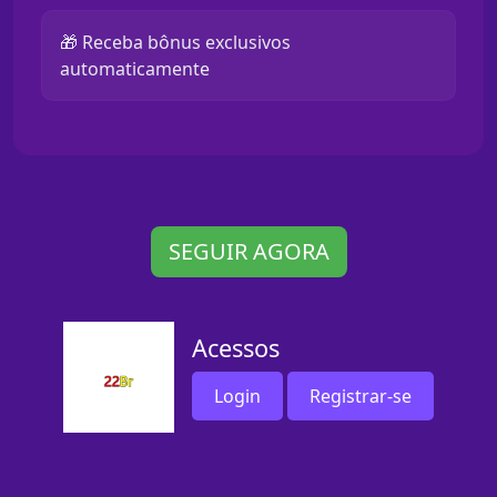
🎁 Receba bônus exclusivos
automaticamente
SEGUIR AGORA
Acessos
Login
Registrar-se