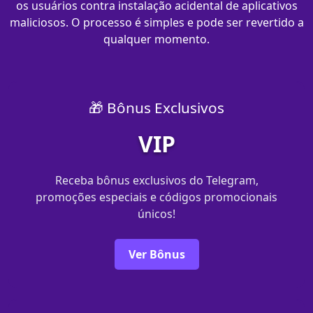
os usuários contra instalação acidental de aplicativos
maliciosos. O processo é simples e pode ser revertido a
qualquer momento.
🎁 Bônus Exclusivos
VIP
Receba bônus exclusivos do Telegram,
promoções especiais e códigos promocionais
únicos!
Ver Bônus