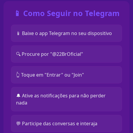
📱 Como Seguir no Telegram
📱 Baixe o app Telegram no seu dispositivo
🔍 Procure por "@22BrOficial"
👆 Toque em "Entrar" ou "Join"
🔔 Ative as notificações para não perder
nada
💬 Participe das conversas e interaja