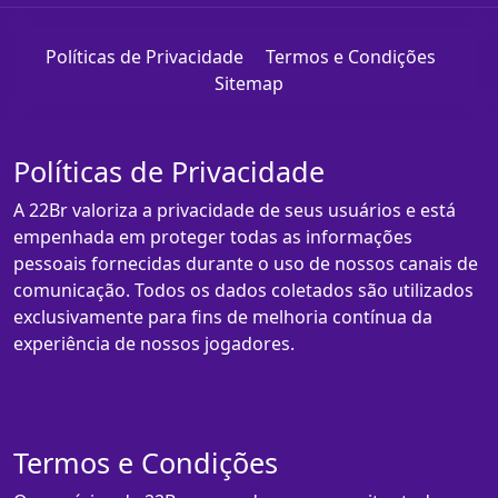
Políticas de Privacidade
Termos e Condições
Sitemap
Políticas de Privacidade
A 22Br valoriza a privacidade de seus usuários e está
empenhada em proteger todas as informações
pessoais fornecidas durante o uso de nossos canais de
comunicação. Todos os dados coletados são utilizados
exclusivamente para fins de melhoria contínua da
experiência de nossos jogadores.
Termos e Condições