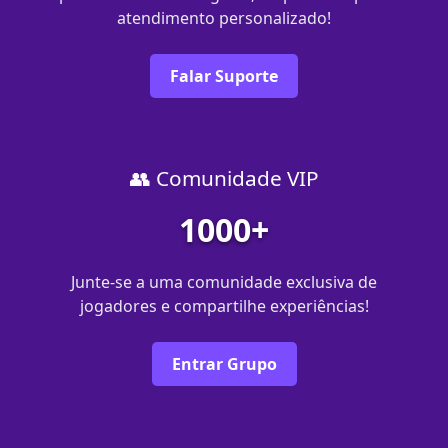
atendimento personalizado!
Falar Suporte
👥 Comunidade VIP
1000+
Junte-se a uma comunidade exclusiva de
jogadores e compartilhe experiências!
Entrar Grupo