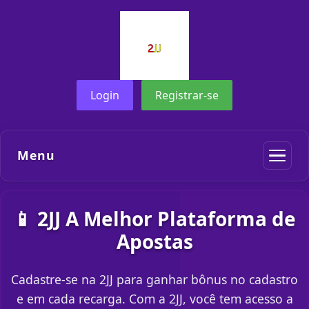
Login
Registrar-se
Menu
📱 2JJ A Melhor Plataforma de
Apostas
Cadastre-se na 2JJ para ganhar bônus no cadastro
e em cada recarga. Com a 2JJ, você tem acesso a