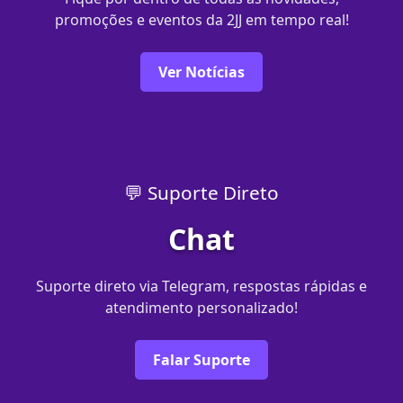
promoções e eventos da 2JJ em tempo real!
Ver Notícias
💬 Suporte Direto
Chat
Suporte direto via Telegram, respostas rápidas e
atendimento personalizado!
Falar Suporte