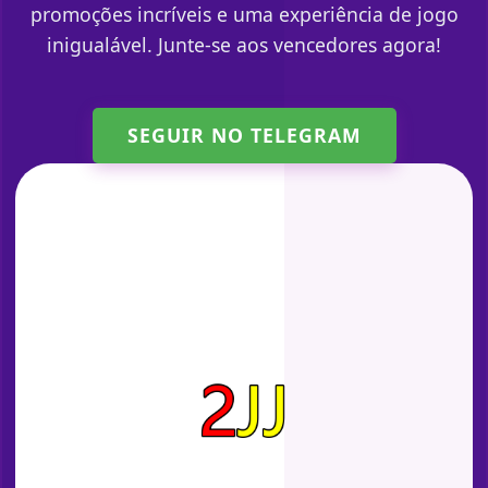
promoções incríveis e uma experiência de jogo
inigualável. Junte-se aos vencedores agora!
SEGUIR NO TELEGRAM