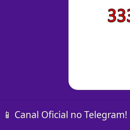
📱 Canal Oficial no Telegram!