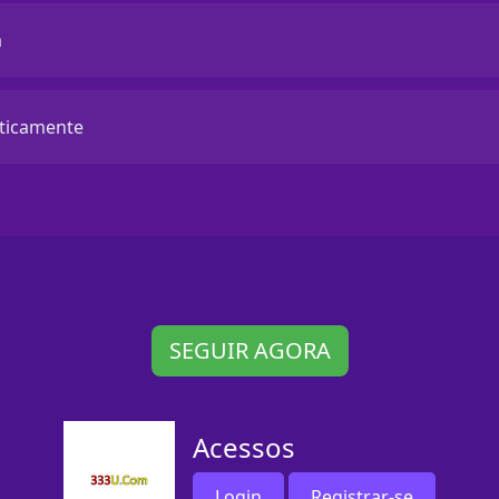
a
aticamente
SEGUIR AGORA
Acessos
Login
Registrar-se