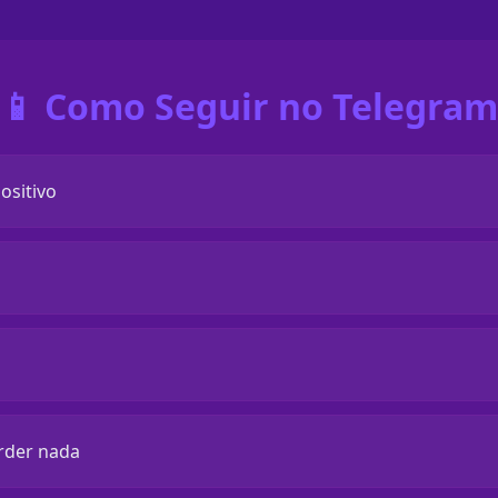
📱 Como Seguir no Telegram
ositivo
erder nada