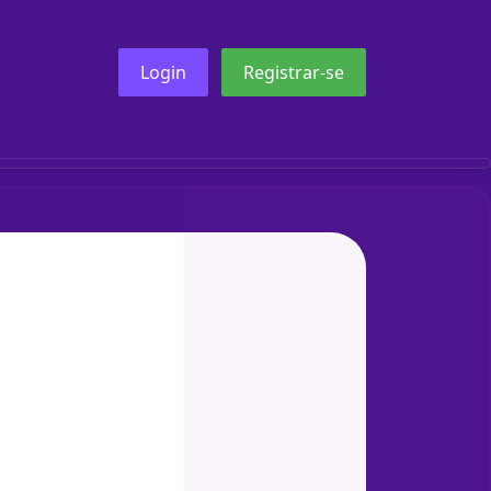
Login
Registrar-se