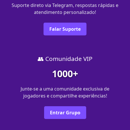
Suporte direto via Telegram, respostas rápidas e
atendimento personalizado!
Falar Suporte
👥 Comunidade VIP
1000+
Junte-se a uma comunidade exclusiva de
jogadores e compartilhe experiências!
Entrar Grupo