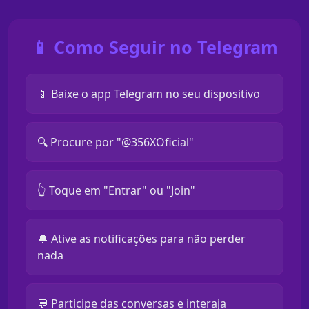
📱 Como Seguir no Telegram
📱 Baixe o app Telegram no seu dispositivo
🔍 Procure por "@356XOficial"
👆 Toque em "Entrar" ou "Join"
🔔 Ative as notificações para não perder
nada
💬 Participe das conversas e interaja