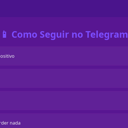
📱 Como Seguir no Telegram
ositivo
erder nada