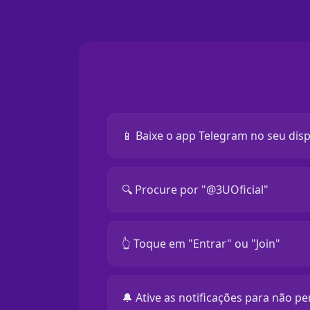
📱 Baixe o app Telegram no seu disp
🔍 Procure por "@3UOficial"
👆 Toque em "Entrar" ou "Join"
🔔 Ative as notificações para não p