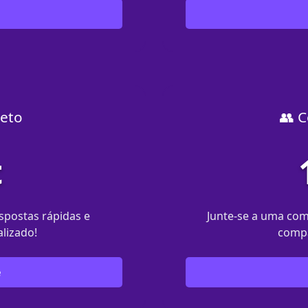
reto
👥 
t
espostas rápidas e
Junte-se a uma com
lizado!
compa
e