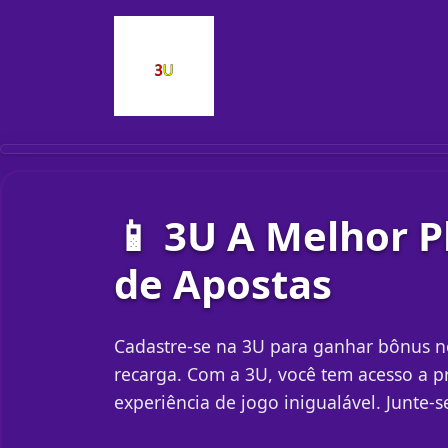
📱 3U A Melhor 
de Apostas
Cadastre-se na 3U para ganhar bônus n
recarga. Com a 3U, você tem acesso a p
experiência de jogo inigualável. Junte-