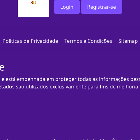
Login
Registrar-se
Políticas de Privacidade
Termos e Condições
Sitemap
de
os e está empenhada em proteger todas as informações pes
tados são utilizados exclusivamente para fins de melhoria