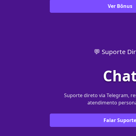
Ver Bônus
💬 Suporte Di
Cha
Suporte direto via Telegram, r
atendimento persona
Falar Suport