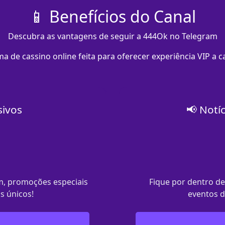
📱 Benefícios do Canal
Descubra as vantagens de seguir a 444Ok no Telegram
 de cassino online feita para oferecer experiência VIP a c
sivos
📢 Notí
m, promoções especiais
Fique por dentro d
s únicos!
eventos d