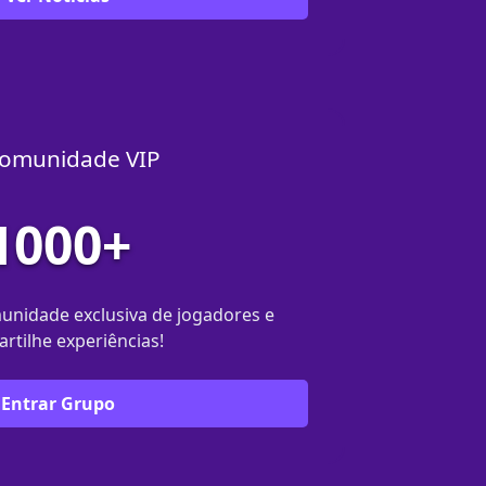
Comunidade VIP
1000+
unidade exclusiva de jogadores e
rtilhe experiências!
Entrar Grupo