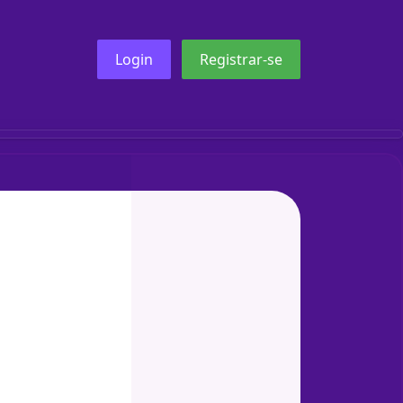
Login
Registrar-se