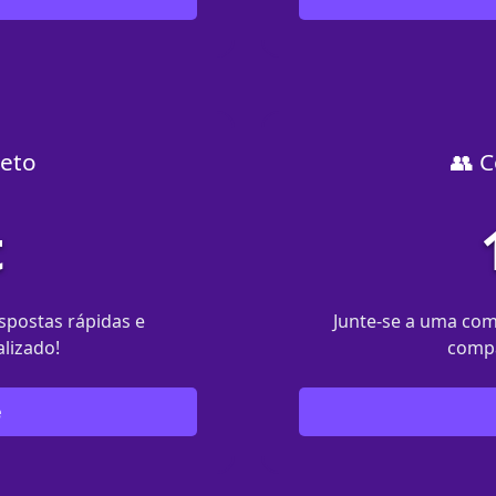
reto
👥 
t
espostas rápidas e
Junte-se a uma com
lizado!
compa
e