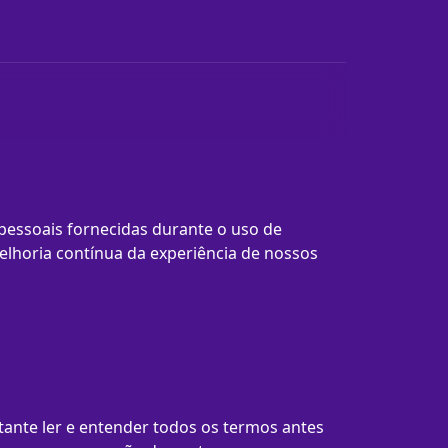
pessoais fornecidas durante o uso de
elhoria contínua da experiência de nossos
ante ler e entender todos os termos antes