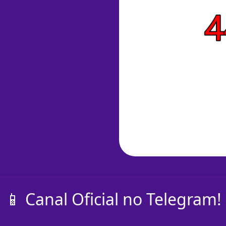
📱 Canal Oficial no Telegram!