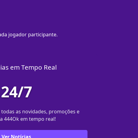
ada jogador participante.
cias em Tempo Real
24/7
e todas as novidades, promoções e
a 444Ok em tempo real!
Ver Notícias