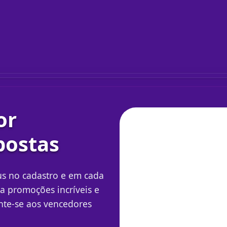
or
postas
s no cadastro e em cada
a promoções incríveis e
unte-se aos vencedores