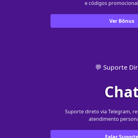
e códigos promocionai
Ver Bônus
💬 Suporte Di
Cha
Suporte direto via Telegram, r
atendimento persona
Falar Suport