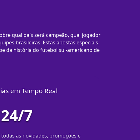
obre qual país será campeão, qual jogador
ipes brasileiras. Estas apostas especiais
e da história do futebol sul-americano de
cias em Tempo Real
24/7
e todas as novidades, promoções e