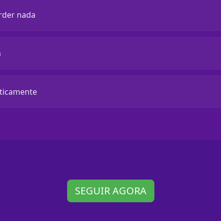
erder nada
a
aticamente
SEGUIR AGORA