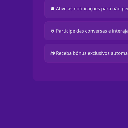
🔔 Ative as notificações para não p
💬 Participe das conversas e interaj
🎁 Receba bônus exclusivos autom