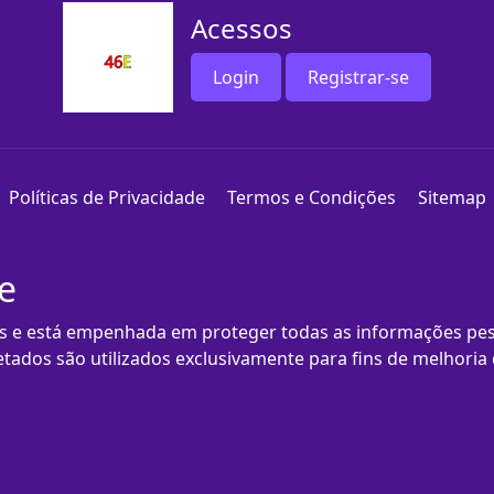
Acessos
Login
Registrar-se
Políticas de Privacidade
Termos e Condições
Sitemap
de
ios e está empenhada em proteger todas as informações pe
tados são utilizados exclusivamente para fins de melhoria