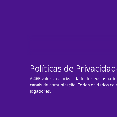
Políticas de Privacida
A 46E valoriza a privacidade de seus usuár
canais de comunicação. Todos os dados cole
jogadores.