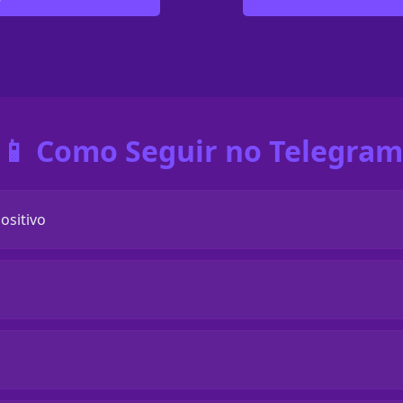
📱 Como Seguir no Telegram
ositivo