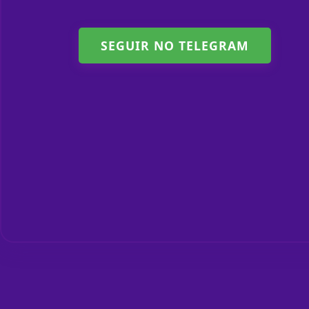
SEGUIR NO TELEGRAM