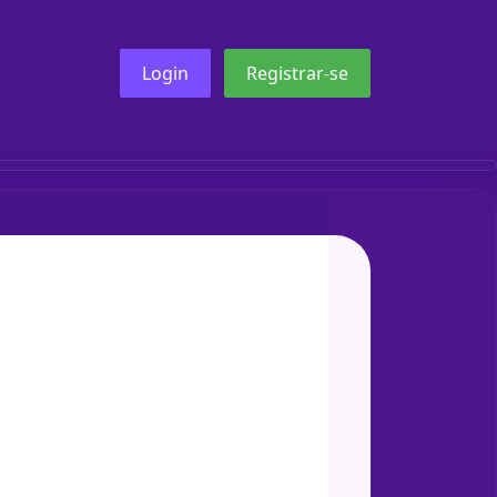
Login
Registrar-se