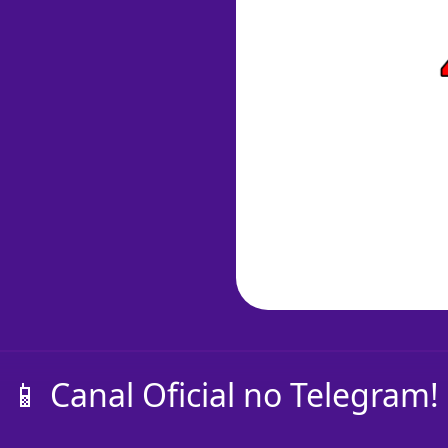
📱 Canal Oficial no Telegram!