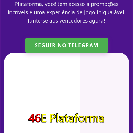
Plataforma, você tem acesso a promoções
incríveis e uma experiência de jogo inigualável.
Junte-se aos vencedores agora!
SEGUIR NO TELEGRAM