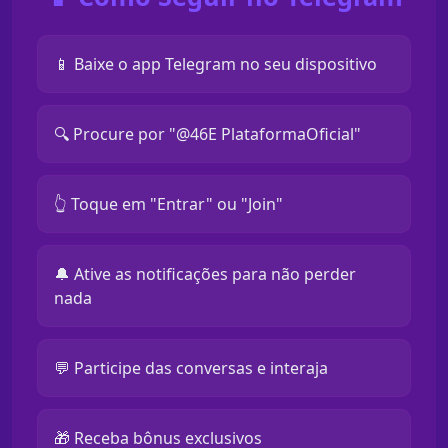
📱 Baixe o app Telegram no seu dispositivo
🔍 Procure por "@46E PlataformaOficial"
👆 Toque em "Entrar" ou "Join"
🔔 Ative as notificações para não perder
nada
💬 Participe das conversas e interaja
🎁 Receba bônus exclusivos