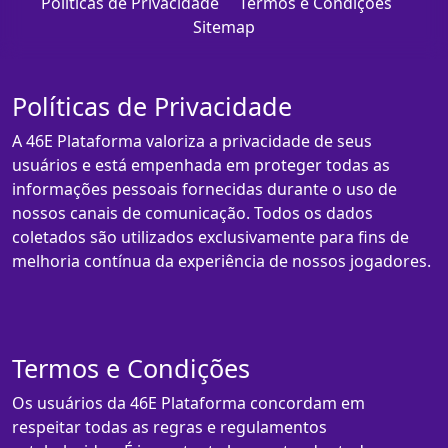
Políticas de Privacidade
Termos e Condições
Sitemap
Políticas de Privacidade
A 46E Plataforma valoriza a privacidade de seus
usuários e está empenhada em proteger todas as
informações pessoais fornecidas durante o uso de
nossos canais de comunicação. Todos os dados
coletados são utilizados exclusivamente para fins de
melhoria contínua da experiência de nossos jogadores.
Termos e Condições
Os usuários da 46E Plataforma concordam em
respeitar todas as regras e regulamentos