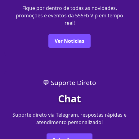
Fique por dentro de todas as novidades,
promoções e eventos da 555Fb Vip em tempo
real!
Ver Notícias
💬 Suporte Direto
Chat
Suporte direto via Telegram, respostas rápidas e
atendimento personalizado!