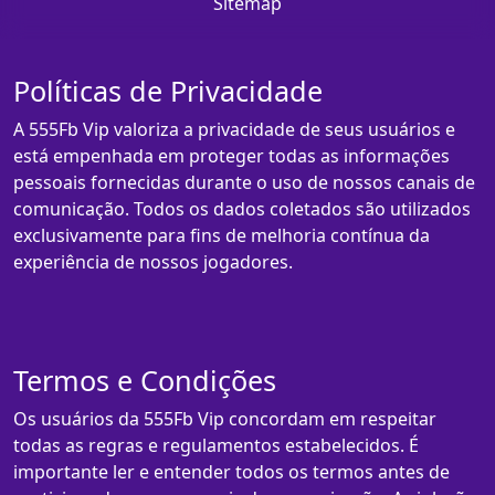
Sitemap
Políticas de Privacidade
A 555Fb Vip valoriza a privacidade de seus usuários e
está empenhada em proteger todas as informações
pessoais fornecidas durante o uso de nossos canais de
comunicação. Todos os dados coletados são utilizados
exclusivamente para fins de melhoria contínua da
experiência de nossos jogadores.
Termos e Condições
Os usuários da 555Fb Vip concordam em respeitar
todas as regras e regulamentos estabelecidos. É
importante ler e entender todos os termos antes de