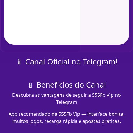
📱 Canal Oficial no Telegram!
📱 Benefícios do Canal
Descubra as vantagens de seguir a 555Fb Vip no
Telegram
App recomendado da 555Fb Vip — interface bonita,
muitos jogos, recarga rápida e apostas práticas.