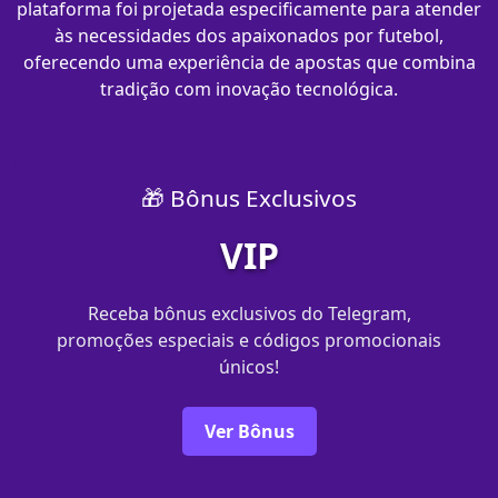
plataforma foi projetada especificamente para atender
às necessidades dos apaixonados por futebol,
oferecendo uma experiência de apostas que combina
tradição com inovação tecnológica.
🎁 Bônus Exclusivos
VIP
Receba bônus exclusivos do Telegram,
promoções especiais e códigos promocionais
únicos!
Ver Bônus