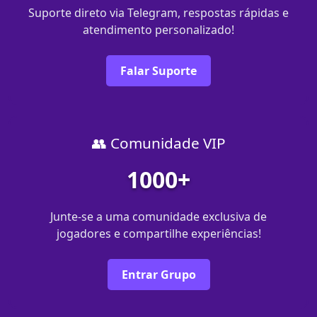
Suporte direto via Telegram, respostas rápidas e
atendimento personalizado!
Falar Suporte
👥 Comunidade VIP
1000+
Junte-se a uma comunidade exclusiva de
jogadores e compartilhe experiências!
Entrar Grupo