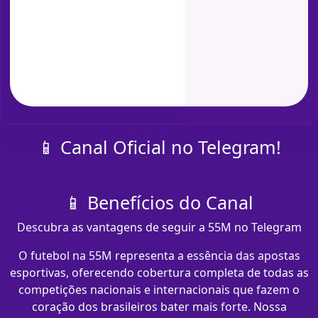
📱 Canal Oficial no Telegram!
📱 Benefícios do Canal
Descubra as vantagens de seguir a 55M no Telegram
O futebol na 55M representa a essência das apostas
esportivas, oferecendo cobertura completa de todas as
competições nacionais e internacionais que fazem o
coração dos brasileiros bater mais forte. Nossa