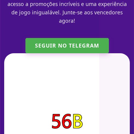
acesso a promoções incríveis e uma experiência
de jogo inigualável. Junte-se aos vencedores
agora!
SEGUIR NO TELEGRAM