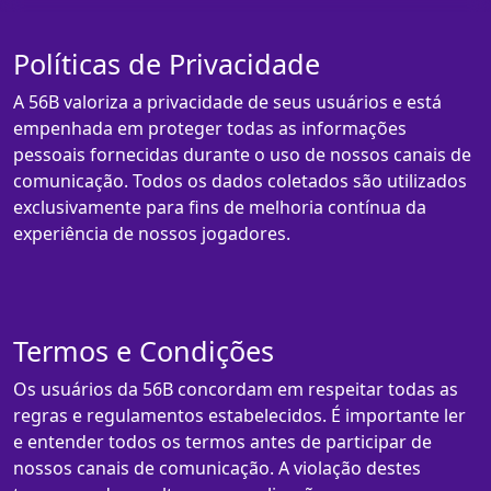
Políticas de Privacidade
A 56B valoriza a privacidade de seus usuários e está
empenhada em proteger todas as informações
pessoais fornecidas durante o uso de nossos canais de
comunicação. Todos os dados coletados são utilizados
exclusivamente para fins de melhoria contínua da
experiência de nossos jogadores.
Termos e Condições
Os usuários da 56B concordam em respeitar todas as
regras e regulamentos estabelecidos. É importante ler
e entender todos os termos antes de participar de
nossos canais de comunicação. A violação destes