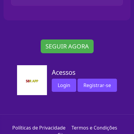
SEGUIR AGORA
Acessos
Login
Registrar-se
Políticas de Privacidade
Termos e Condições