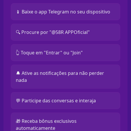
📱 Baixe o app Telegram no seu dispositivo
🔍 Procure por "@58R APPOficial"
👆 Toque em "Entrar" ou "Join"
🔔 Ative as notificações para não perder
nada
💬 Participe das conversas e interaja
🎁 Receba bônus exclusivos
automaticamente