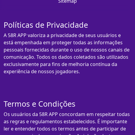
Sitemap
Políticas de Privacidade
A 58R APP valoriza a privacidade de seus usuários e
está empenhada em proteger todas as informações
pessoais fornecidas durante o uso de nossos canais de
comunicação. Todos os dados coletados são utilizados
exclusivamente para fins de melhoria contínua da
experiência de nossos jogadores.
Termos e Condições
Os usuários da 58R APP concordam em respeitar todas
as regras e regulamentos estabelecidos. É importante
ler e entender todos os termos antes de participar de