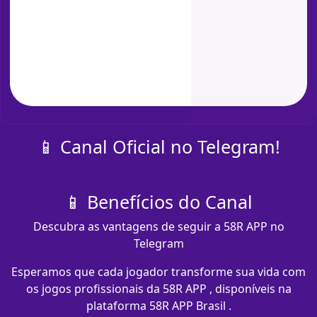
📱 Canal Oficial no Telegram!
📱 Benefícios do Canal
Descubra as vantagens de seguir a 58R APP no
Telegram
Esperamos que cada jogador transforme sua vida com
os jogos profissionais da 58R APP , disponíveis na
plataforma 58R APP Brasil .