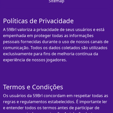
Sitemap
Políticas de Privacidade
A 59Brl valoriza a privacidade de seus usuários e está
empenhada em proteger todas as informações
pessoais fornecidas durante o uso de nossos canais de
comunicação. Todos os dados coletados são utilizados
exclusivamente para fins de melhoria contínua da
experiência de nossos jogadores.
Termos e Condições
Os usuários da 59Brl concordam em respeitar todas as
regras e regulamentos estabelecidos. É importante ler
e entender todos os termos antes de participar de