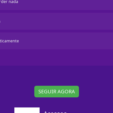
erder nada
a
aticamente
SEGUIR AGORA