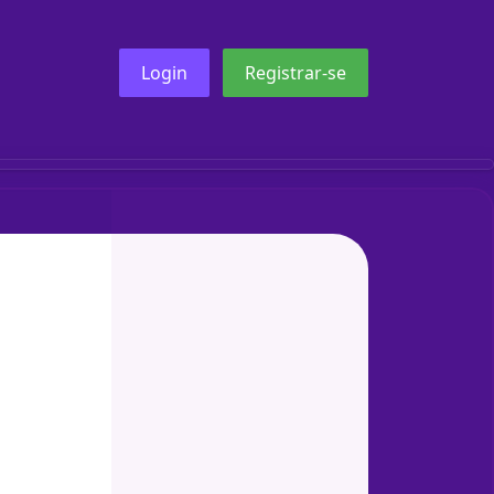
Login
Registrar-se