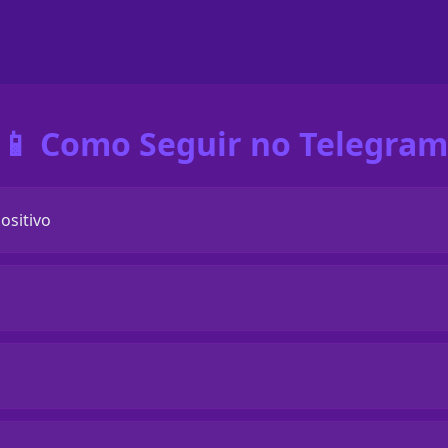
📱 Como Seguir no Telegram
ositivo