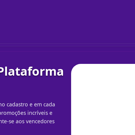
 Plataforma
no cadastro e em cada
promoções incríveis e
unte-se aos vencedores