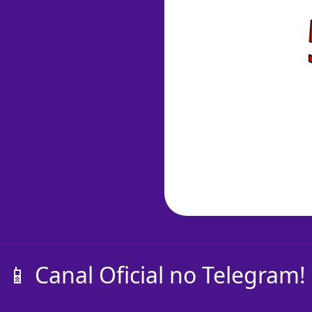
📱 Canal Oficial no Telegram!