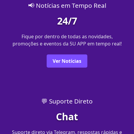
📢 Notícias em Tempo Real
24/7
Fique por dentro de todas as novidades,
promoções e eventos da 5U APP em tempo real!
Ver Notícias
💬 Suporte Direto
Chat
Suporte direto via Telegram, respostas rápidas e