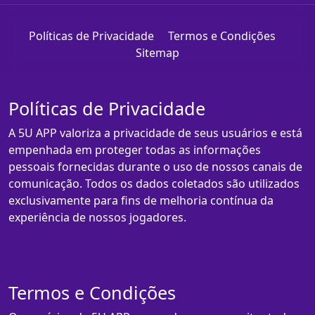
Políticas de Privacidade
Termos e Condições
Sitemap
Políticas de Privacidade
A 5U APP valoriza a privacidade de seus usuários e está
empenhada em proteger todas as informações
pessoais fornecidas durante o uso de nossos canais de
comunicação. Todos os dados coletados são utilizados
exclusivamente para fins de melhoria contínua da
experiência de nossos jogadores.
Termos e Condições