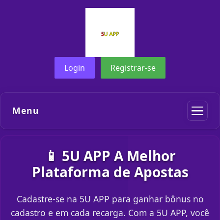
Login
Registrar-se
Menu
📱 5U APP A Melhor
Plataforma de Apostas
Cadastre-se na 5U APP para ganhar bônus no
cadastro e em cada recarga. Com a 5U APP, você