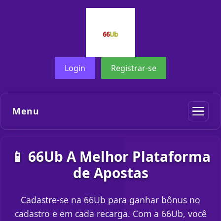
Login
Registrar-se
Menu
📱 66Ub A Melhor Plataforma
de Apostas
Cadastre-se na 66Ub para ganhar bônus no
cadastro e em cada recarga. Com a 66Ub, você