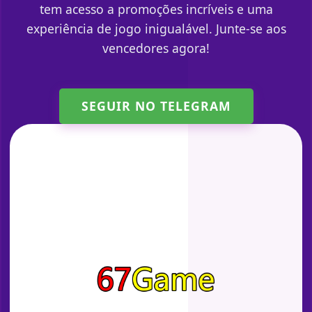
tem acesso a promoções incríveis e uma
experiência de jogo inigualável. Junte-se aos
vencedores agora!
SEGUIR NO TELEGRAM