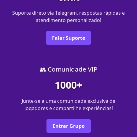
Suporte direto via Telegram, respostas rápidas e
atendimento personalizado!
Falar Suporte
👥 Comunidade VIP
1000+
Junte-se a uma comunidade exclusiva de
jogadores e compartilhe experiências!
Entrar Grupo