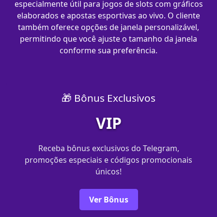
especialmente útil para jogos de slots com gráficos
elaborados e apostas esportivas ao vivo. O cliente
também oferece opções de janela personalizável,
permitindo que você ajuste o tamanho da janela
conforme sua preferência.
🎁 Bônus Exclusivos
VIP
Receba bônus exclusivos do Telegram,
promoções especiais e códigos promocionais
únicos!
Ver Bônus