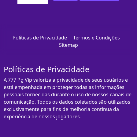
Políticas de Privacidade
Termos e Condições
Sitemap
Políticas de Privacidade
A 777 Pg Vip valoriza a privacidade de seus usuários e
está empenhada em proteger todas as informações
pessoais fornecidas durante o uso de nossos canais de
comunicação. Todos os dados coletados são utilizados
exclusivamente para fins de melhoria contínua da
experiência de nossos jogadores.