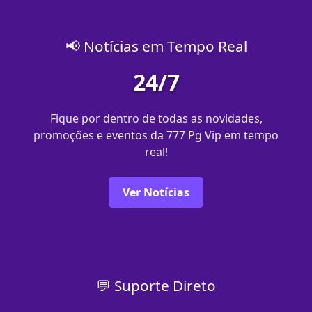
📢 Notícias em Tempo Real
24/7
Fique por dentro de todas as novidades,
promoções e eventos da 777 Pg Vip em tempo
real!
Ver Notícias
💬 Suporte Direto