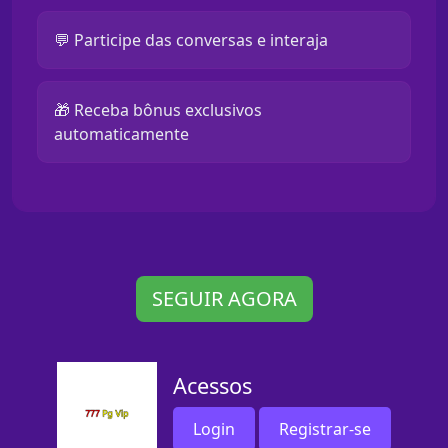
💬 Participe das conversas e interaja
🎁 Receba bônus exclusivos
automaticamente
SEGUIR AGORA
Acessos
Login
Registrar-se