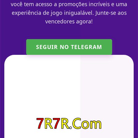
você tem acesso a promoções incríveis e uma
experiência de jogo inigualável. Junte-se aos
vencedores agora!
SEGUIR NO TELEGRAM