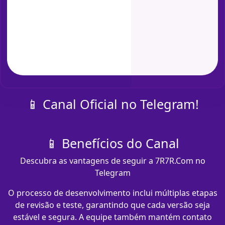
📱 Canal Oficial no Telegram!
📱 Benefícios do Canal
Descubra as vantagens de seguir a 7R7R.Com no
Telegram
O processo de desenvolvimento inclui múltiplas etapas
de revisão e teste, garantindo que cada versão seja
estável e segura. A equipe também mantém contato