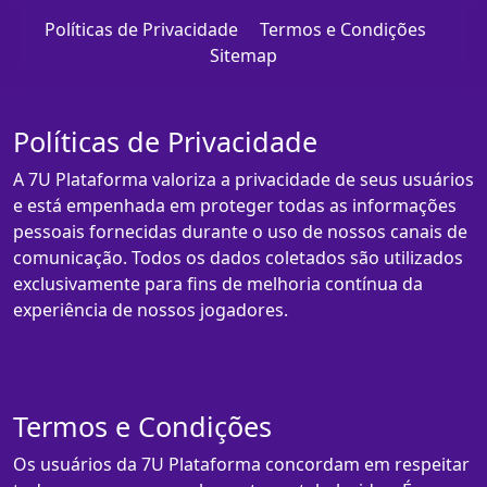
Políticas de Privacidade
Termos e Condições
Sitemap
Políticas de Privacidade
A 7U Plataforma valoriza a privacidade de seus usuários
e está empenhada em proteger todas as informações
pessoais fornecidas durante o uso de nossos canais de
comunicação. Todos os dados coletados são utilizados
exclusivamente para fins de melhoria contínua da
experiência de nossos jogadores.
Termos e Condições
Os usuários da 7U Plataforma concordam em respeitar