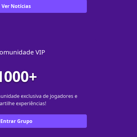
Ver Notícias
Comunidade VIP
1000+
unidade exclusiva de jogadores e
rtilhe experiências!
Entrar Grupo