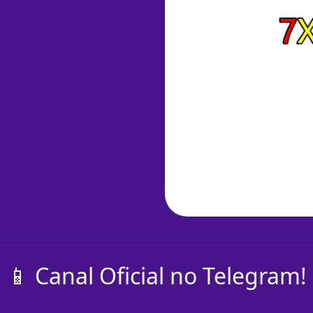
📱 Canal Oficial no Telegram!