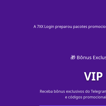
A 7XX Login preparou pacotes promocio
🎁 Bônus Exclu
VIP
Receba bônus exclusivos do Telegra
e códigos promocionai