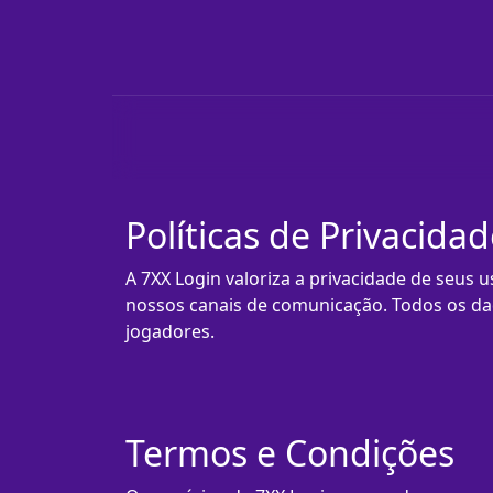
Políticas de Privacida
A 7XX Login valoriza a privacidade de seus
nossos canais de comunicação. Todos os dad
jogadores.
Termos e Condições