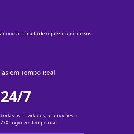
car numa jornada de riqueza com nossos
cias em Tempo Real
24/7
e todas as novidades, promoções e
 7XX Login em tempo real!