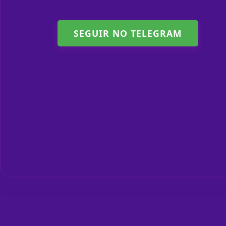
SEGUIR NO TELEGRAM