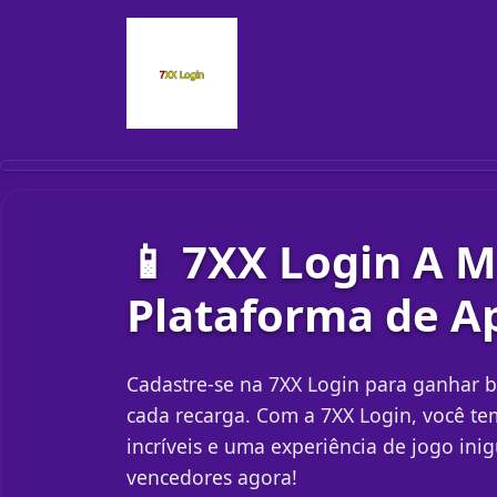
📱 7XX Login A 
Plataforma de A
Cadastre-se na 7XX Login para ganhar 
cada recarga. Com a 7XX Login, você t
incríveis e uma experiência de jogo inig
vencedores agora!