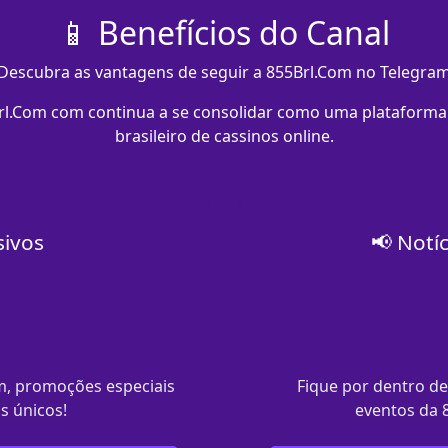
📱 Benefícios do Canal
Descubra as vantagens de seguir a 855Brl.Com no Telegra
l.Com com​ continua a se consolidar como uma plataforma 
brasileiro de cassinos online.
sivos
📢 Notí
m, promoções especiais
Fique por dentro d
s únicos!
eventos da 