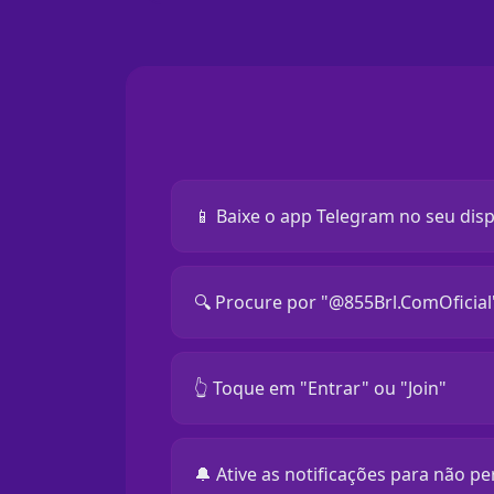
📱 Baixe o app Telegram no seu disp
🔍 Procure por "@855Brl.ComOficial
👆 Toque em "Entrar" ou "Join"
🔔 Ative as notificações para não p