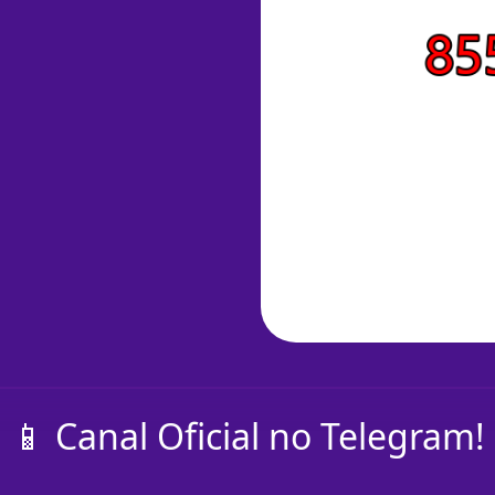
📱 Canal Oficial no Telegram!