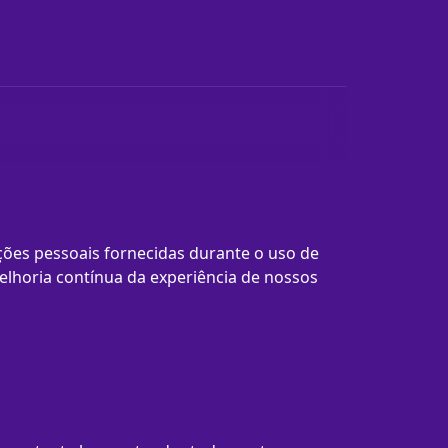
ções pessoais fornecidas durante o uso de
elhoria contínua da experiência de nossos