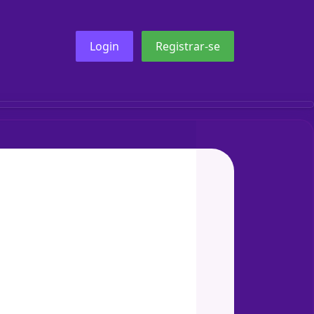
Login
Registrar-se