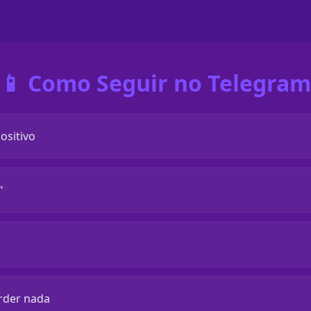
📱 Como Seguir no Telegram
ositivo
"
erder nada