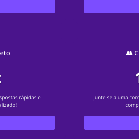
reto
👥 
t
espostas rápidas e
Junte-se a uma com
lizado!
compa
e