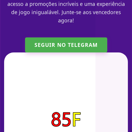
acesso a promoções incríveis e uma experiência
de jogo inigualável. Junte-se aos vencedores
agora!
SEGUIR NO TELEGRAM