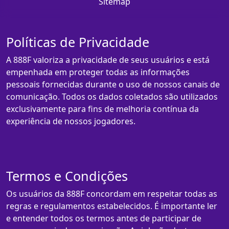
Sitemap
Políticas de Privacidade
A 888F valoriza a privacidade de seus usuários e está
empenhada em proteger todas as informações
pessoais fornecidas durante o uso de nossos canais de
comunicação. Todos os dados coletados são utilizados
exclusivamente para fins de melhoria contínua da
experiência de nossos jogadores.
Termos e Condições
Os usuários da 888F concordam em respeitar todas as
regras e regulamentos estabelecidos. É importante ler
e entender todos os termos antes de participar de