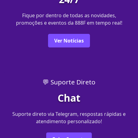
Fique por dentro de todas as novidades,
promoções e eventos da 888F em tempo real!
Ver Notícias
💬 Suporte Direto
Chat
Suporte direto via Telegram, respostas rápidas e
atendimento personalizado!