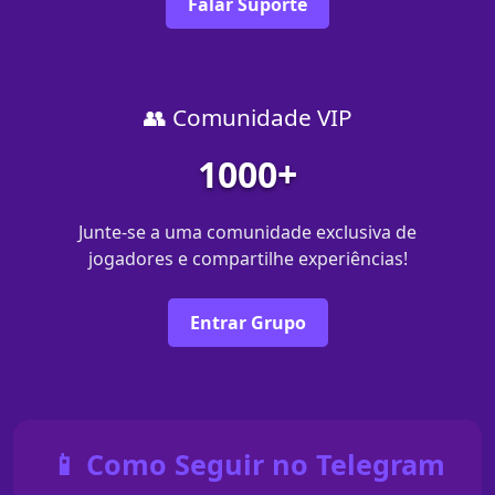
Falar Suporte
👥 Comunidade VIP
1000+
Junte-se a uma comunidade exclusiva de
jogadores e compartilhe experiências!
Entrar Grupo
📱 Como Seguir no Telegram