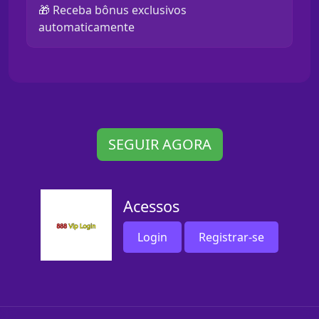
🎁 Receba bônus exclusivos
automaticamente
SEGUIR AGORA
Acessos
Login
Registrar-se