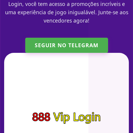
Login, você tem acesso a promoções incríveis e
uma experiência de jogo inigualável. Junte-se aos
vencedores agora!
SEGUIR NO TELEGRAM