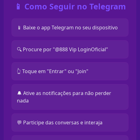
📱 Como Seguir no Telegram
📱 Baixe o app Telegram no seu dispositivo
🔍 Procure por "@888 Vip LoginOficial"
👆 Toque em "Entrar" ou "Join"
🔔 Ative as notificações para não perder
nada
💬 Participe das conversas e interaja