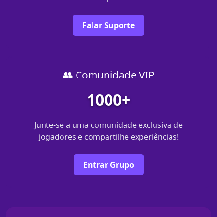
Falar Suporte
👥 Comunidade VIP
1000+
Junte-se a uma comunidade exclusiva de
jogadores e compartilhe experiências!
Entrar Grupo