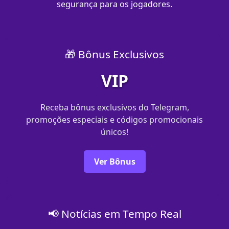
segurança para os jogadores.
🎁 Bônus Exclusivos
VIP
Receba bônus exclusivos do Telegram,
promoções especiais e códigos promocionais
únicos!
Ver Bônus
📢 Notícias em Tempo Real