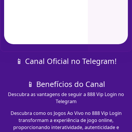
📱 Canal Oficial no Telegram!
📱 Benefícios do Canal
Descubra as vantagens de seguir a 888 Vip Login no
Telegram
Descubra como os Jogos Ao Vivo no 888 Vip Login
transformam a experiência de jogo online,
proporcionando interatividade, autenticidade e