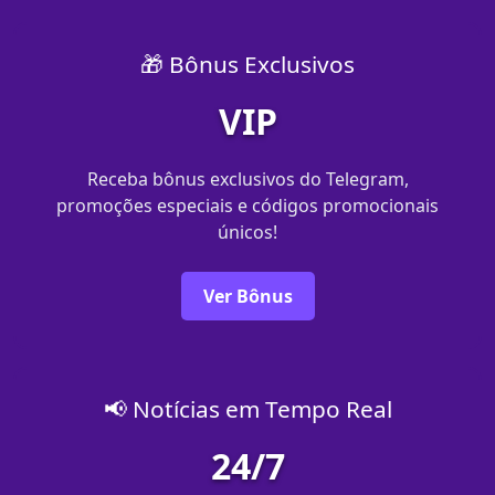
🎁 Bônus Exclusivos
VIP
Receba bônus exclusivos do Telegram,
promoções especiais e códigos promocionais
únicos!
Ver Bônus
📢 Notícias em Tempo Real
24/7