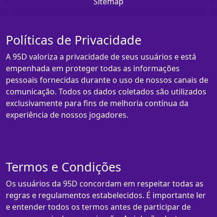
Sitemap
Políticas de Privacidade
A 95D valoriza a privacidade de seus usuários e está
empenhada em proteger todas as informações
pessoais fornecidas durante o uso de nossos canais de
comunicação. Todos os dados coletados são utilizados
exclusivamente para fins de melhoria contínua da
experiência de nossos jogadores.
Termos e Condições
Os usuários da 95D concordam em respeitar todas as
regras e regulamentos estabelecidos. É importante ler
e entender todos os termos antes de participar de