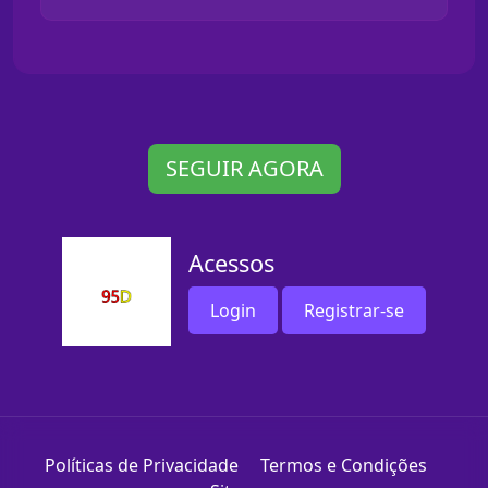
SEGUIR AGORA
Acessos
Login
Registrar-se
Políticas de Privacidade
Termos e Condições