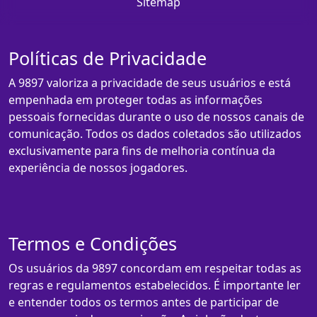
Sitemap
Políticas de Privacidade
A 9897 valoriza a privacidade de seus usuários e está
empenhada em proteger todas as informações
pessoais fornecidas durante o uso de nossos canais de
comunicação. Todos os dados coletados são utilizados
exclusivamente para fins de melhoria contínua da
experiência de nossos jogadores.
Termos e Condições
Os usuários da 9897 concordam em respeitar todas as
regras e regulamentos estabelecidos. É importante ler
e entender todos os termos antes de participar de