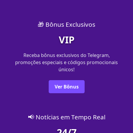
🎁 Bônus Exclusivos
VIP
Receba bônus exclusivos do Telegram,
promoções especiais e códigos promocionais
únicos!
Ver Bônus
📢 Notícias em Tempo Real
24/7