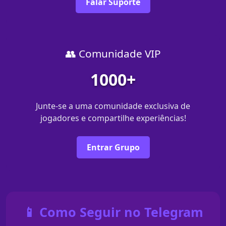
Falar Suporte
👥 Comunidade VIP
1000+
Junte-se a uma comunidade exclusiva de
jogadores e compartilhe experiências!
Entrar Grupo
📱 Como Seguir no Telegram