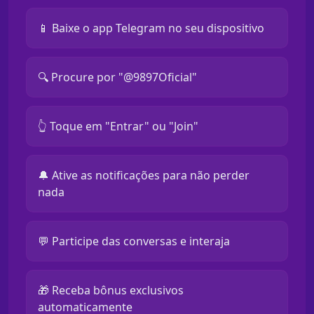
📱 Baixe o app Telegram no seu dispositivo
🔍 Procure por "@9897Oficial"
👆 Toque em "Entrar" ou "Join"
🔔 Ative as notificações para não perder
nada
💬 Participe das conversas e interaja
🎁 Receba bônus exclusivos
automaticamente