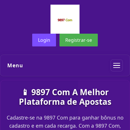
Login
Registrar-se
Menu
📱 9897 Com A Melhor
Plataforma de Apostas
Cadastre-se na 9897 Com para ganhar bônus no
cadastro e em cada recarga. Com a 9897 Com,