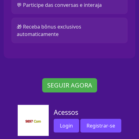
💬 Participe das conversas e interaja
🎁 Receba bônus exclusivos
automaticamente
SEGUIR AGORA
Acessos
Login
Registrar-se