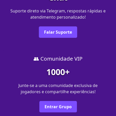
Suporte direto via Telegram, respostas rápidas e
atendimento personalizado!
Falar Suporte
👥 Comunidade VIP
1000+
Junte-se a uma comunidade exclusiva de
jogadores e compartilhe experiências!
Entrar Grupo